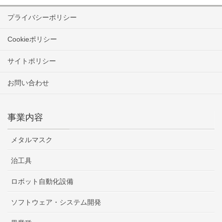
プライバシーポリシー
Cookieポリシー
サイトポリシー
お問い合わせ
事業内容
メタルマスク
治工具
ロボット自動化設備
ソフトウェア・システム開発