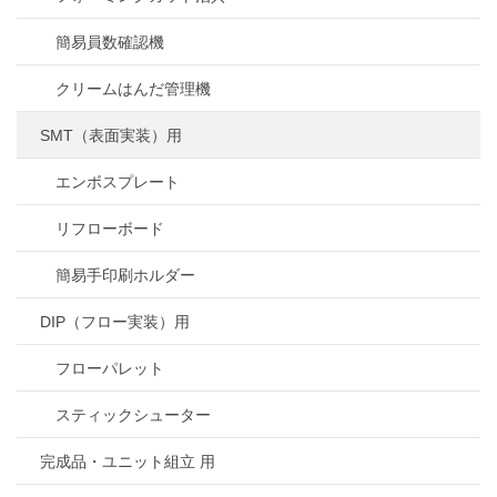
簡易員数確認機
クリームはんだ管理機
SMT（表面実装）用
エンボスプレート
リフローボード
簡易手印刷ホルダー
DIP（フロー実装）用
フローパレット
スティックシューター
完成品・ユニット組立 用