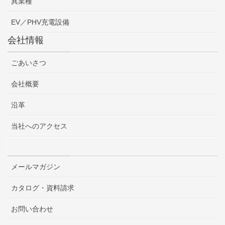
異業種
EV／PHV充電設備
会社情報
ごあいさつ
会社概要
沿革
当社へのアクセス
メールマガジン
カタログ・資料請求
お問い合わせ