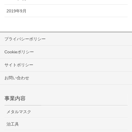
2019年9月
プライバシーポリシー
Cookieポリシー
サイトポリシー
お問い合わせ
事業内容
メタルマスク
治工具