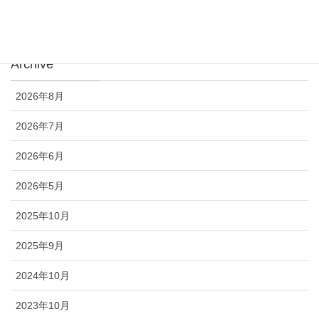
お知らせ
Archive
2026年8月
2026年7月
2026年6月
2026年5月
2025年10月
2025年9月
2024年10月
2023年10月