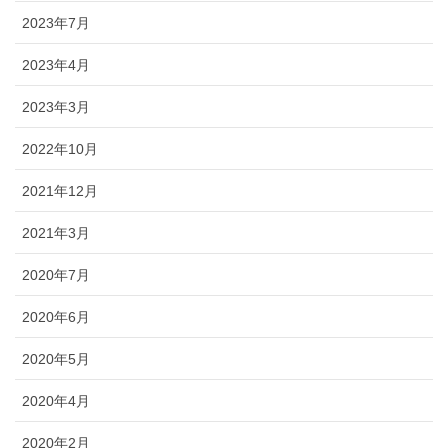
2023年7月
2023年4月
2023年3月
2022年10月
2021年12月
2021年3月
2020年7月
2020年6月
2020年5月
2020年4月
2020年2月