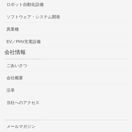
ロボット自動化設備
ソフトウェア・システム開発
異業種
EV／PHV充電設備
会社情報
ごあいさつ
会社概要
沿革
当社へのアクセス
メールマガジン